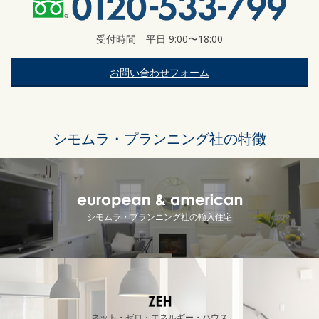
受付時間 平日 9:00〜18:00
お問い合わせフォーム
シモムラ・プランニング社の特徴
シモムラ・プランニング社の輸入住宅
ネット・ゼロ・エネルギー・ハウス