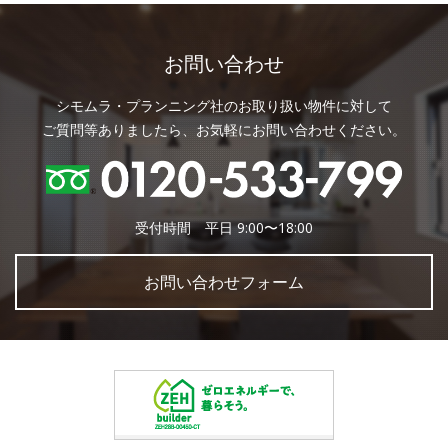
お問い合わせ
シモムラ・プランニング社のお取り扱い物件に対して
ご質問等ありましたら、お気軽にお問い合わせください。
受付時間 平日 9:00〜18:00
お問い合わせフォーム