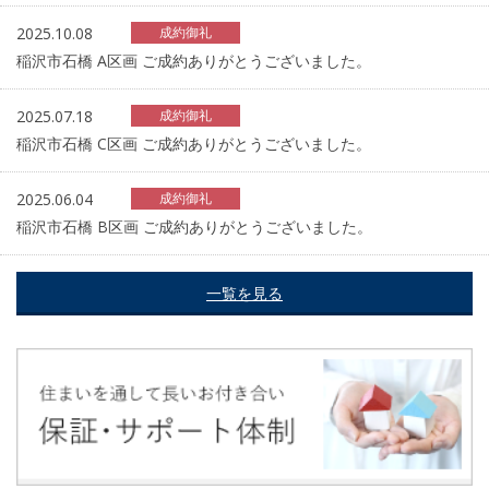
2025.10.08
成約御礼
稲沢市石橋 A区画 ご成約ありがとうございました。
2025.07.18
成約御礼
稲沢市石橋 C区画 ご成約ありがとうございました。
2025.06.04
成約御礼
稲沢市石橋 B区画 ご成約ありがとうございました。
一覧を見る