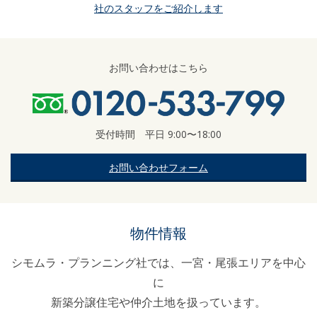
社のスタッフをご紹介します
お問い合わせはこちら
受付時間 平日 9:00〜18:00
お問い合わせフォーム
物件情報
シモムラ・プランニング社では、一宮・尾張エリアを中心
に
新築分譲住宅や仲介土地を扱っています。