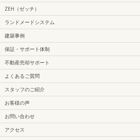
ZEH（ゼッチ）
ランドメードシステム
建築事例
保証・サポート体制
不動産売却サポート
よくあるご質問
スタッフのご紹介
お客様の声
お問い合わせ
アクセス