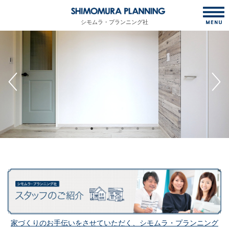
シモムラ・プランニング社
家づくりのお手伝いをさせていただく、シモムラ・プランニング