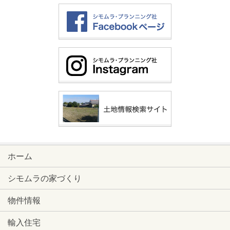
ホーム
シモムラの家づくり
物件情報
輸入住宅